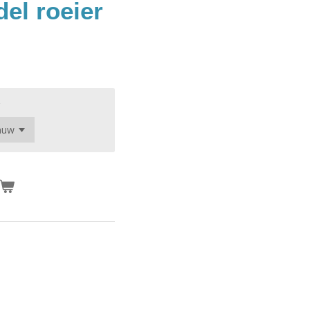
del roeier