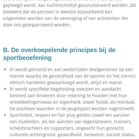
gepleegd wordt, kan tuchtrechtelijk gesanctioneerd worden. Dit
betekent dat de persoon in kwestie bijvoorbeeld kan
uitgesloten worden van de vereniging of van activiteiten die
door ons georganiseerd worden.
B. De overkoepelende principes bij de
sportbeoefening
Er wordt getraind en aan wedstrijden deelgenomen op een
manier waarbij de gezondheid van de sporter en het correct
ethisch handelen gewaarborgd wordt, altijd en overal.
Er wordt specifieke begeleiding voorzien en aandacht
besteed aan kinderen door rekening te houden met hun
ontwikkelingsniveau en eigenheid, zowel fysiek, als mentaal.
De positieve waarden in de jeugdsport worden nagestreefd.
Sportiviteit, respect en fair-play gelden zowel ten aanzien
van clubleden, als ten aanzien van tegenstrevers, trainers,
scheidsrechters en supporters, ongeacht hun geslacht,
culturele achtergrond, geaardheid, herkomst, sociale status,