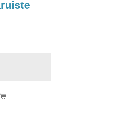
ruiste